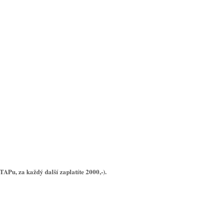
TAPu, za každý další zaplatíte 2000,-).