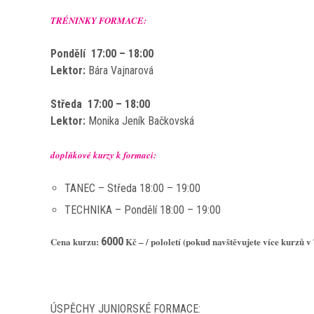
TRÉNINKY FORMACE:
Pondělí
17:00 – 18:00
Lektor:
Bára Vajnarová
Středa
17:00 – 18:00
Lektor:
Monika Jeník Bačkovská
doplňkové kurzy k formaci:
TANEC – Středa 18:00 – 19:00
TECHNIKA – Pondělí 18:00 – 19:00
Cena kurzu:
6000
Kč – / pololetí
(pokud navštěvujete více kurzů v 
ÚSPĚCHY JUNIORSKÉ FORMACE: